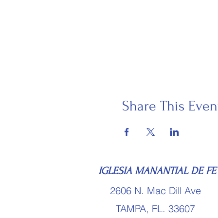
Share This Even
IGLESIA MANANTIAL DE F
2606 N. Mac Dill Ave
TAMPA, FL. 33607