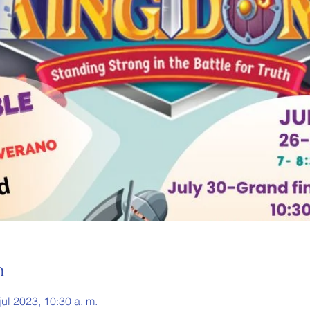
n
jul 2023, 10:30 a. m.