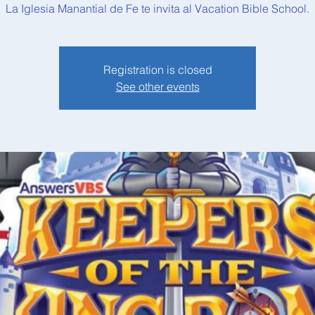
La Iglesia Manantial de Fe te invita al Vacation Bible School.
Registration is closed
See other events