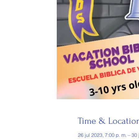
Time & Locatio
26 jul 2023, 7:00 p. m. – 30 