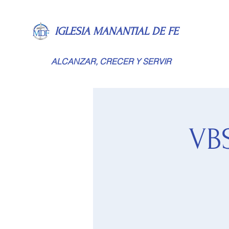
IGLESIA MANANTIAL DE FE
ALCANZAR, CRECER Y SERVIR
VBS