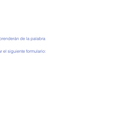
aprenderán de la palabra 
 el siguiente formulario: 