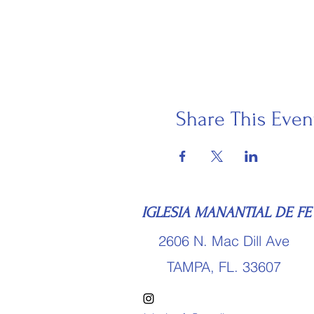
Share This Even
IGLESIA MANANTIAL DE F
2606 N. Mac Dill Ave
TAMPA, FL. 33607