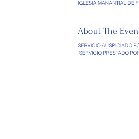
IGLESIA MANANTIAL DE FE 
About The Even
SERVICIO AUSPICIADO PO
 SERVICIO PRESTADO POR