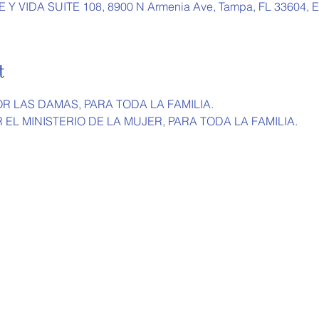
Y VIDA SUITE 108, 8900 N Armenia Ave, Tampa, FL 33604, E
t
R LAS DAMAS, PARA TODA LA FAMILIA.
 EL MINISTERIO DE LA MUJER, PARA TODA LA FAMILIA.