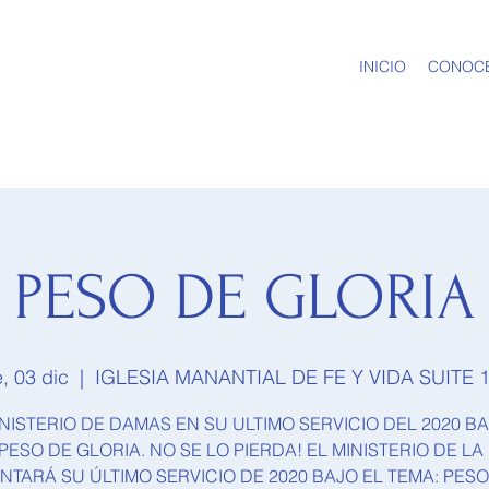
INICIO
CONOC
PESO DE GLORIA
e, 03 dic
  |  
IGLESIA MANANTIAL DE FE Y VIDA SUITE 
INISTERIO DE DAMAS EN SU ULTIMO SERVICIO DEL 2020 BA
PESO DE GLORIA. NO SE LO PIERDA! EL MINISTERIO DE L
NTARÁ SU ÚLTIMO SERVICIO DE 2020 BAJO EL TEMA: PESO