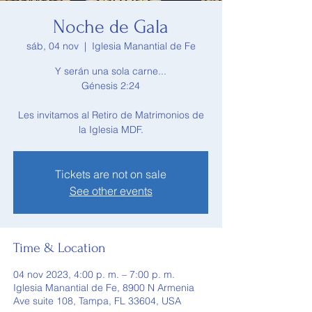
Noche de Gala
sáb, 04 nov
  |  
Iglesia Manantial de Fe
Y serán una sola carne...
Génesis 2:24
Les invitamos al Retiro de Matrimonios de
la Iglesia MDF.
Tickets are not on sale
See other events
Time & Location
04 nov 2023, 4:00 p. m. – 7:00 p. m.
Iglesia Manantial de Fe, 8900 N Armenia
Ave suite 108, Tampa, FL 33604, USA