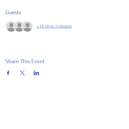
Guests
+18 otros invitados
Share This Event