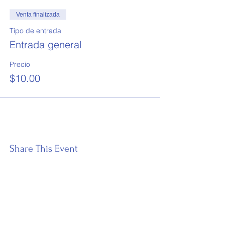
Venta finalizada
Tipo de entrada
Entrada general
Precio
$10.00
Share This Event