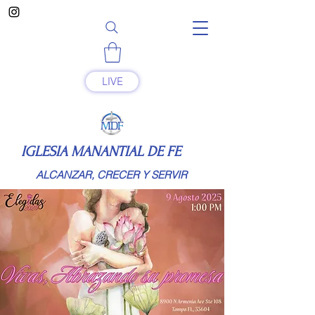
LIVE
IGLESIA MANANTIAL DE FE
ALCANZAR, CRECER Y SERVIR